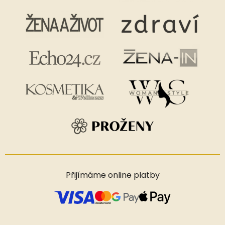
Přijímáme online platby