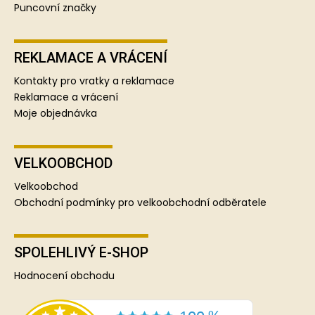
Puncovní značky
REKLAMACE A VRÁCENÍ
Kontakty pro vratky a reklamace
Reklamace a vrácení
Moje objednávka
VELKOOBCHOD
Velkoobchod
Obchodní podmínky pro velkoobchodní odběratele
SPOLEHLIVÝ E-SHOP
Hodnocení obchodu