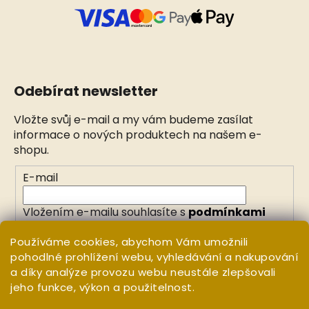
Odebírat newsletter
Vložte svůj e-mail a my vám budeme zasílat
informace o nových produktech na našem e-
shopu.
E-mail
Vložením e-mailu souhlasíte s
podmínkami
ochrany osobních údajů
Používáme cookies, abychom Vám umožnili
pohodlné prohlížení webu, vyhledávání a nakupování
PŘIHLÁSIT SE
a díky analýze provozu webu neustále zlepšovali
jeho funkce, výkon a použitelnost.