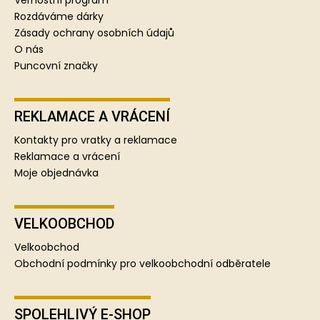
í
Rozdáváme dárky
Zásady ochrany osobních údajů
O nás
Puncovní značky
REKLAMACE A VRÁCENÍ
Kontakty pro vratky a reklamace
Reklamace a vrácení
Moje objednávka
VELKOOBCHOD
Velkoobchod
Obchodní podmínky pro velkoobchodní odběratele
SPOLEHLIVÝ E-SHOP