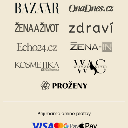
Přijímáme online platby