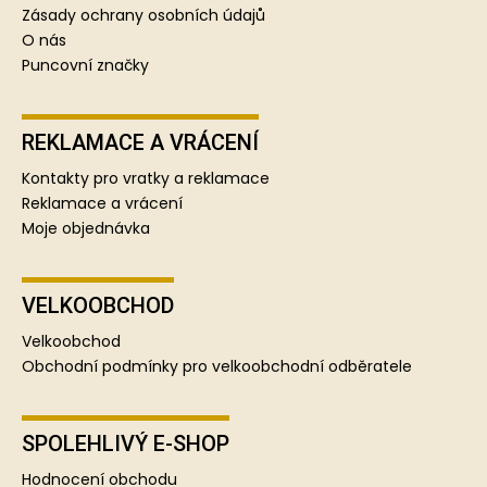
Zásady ochrany osobních údajů
O nás
Puncovní značky
REKLAMACE A VRÁCENÍ
Kontakty pro vratky a reklamace
Reklamace a vrácení
Moje objednávka
VELKOOBCHOD
Velkoobchod
Obchodní podmínky pro velkoobchodní odběratele
SPOLEHLIVÝ E-SHOP
Hodnocení obchodu