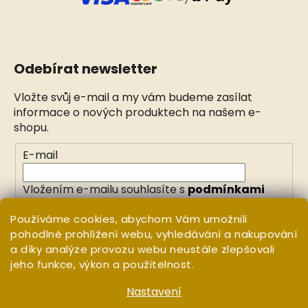
Odebírat newsletter
Vložte svůj e-mail a my vám budeme zasílat
informace o nových produktech na našem e-
shopu.
E-mail
Vložením e-mailu souhlasíte s
podmínkami
ochrany osobních údajů
Používáme cookies, abychom Vám umožnili
pohodlné prohlížení webu, vyhledávání a nakupování
PŘIHLÁSIT SE
a díky analýze provozu webu neustále zlepšovali
jeho funkce, výkon a použitelnost.
Nastavení