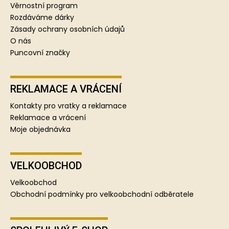
í
Věrnostní program
Rozdáváme dárky
Zásady ochrany osobních údajů
O nás
Puncovní značky
REKLAMACE A VRÁCENÍ
Kontakty pro vratky a reklamace
Reklamace a vrácení
Moje objednávka
VELKOOBCHOD
Velkoobchod
Obchodní podmínky pro velkoobchodní odběratele