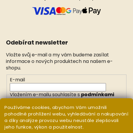
Odebírat newsletter
Vložte svůj e-mail a my vám budeme zasílat
informace o nových produktech na našem e-
shopu.
E-mail
Vložením e-mailu souhlasíte s
podmínkami
ochrany osobních údajů
Používáme cookies, abychom Vám umožnili
pohodlné prohlížení webu, vyhledávání a nakupování
PŘIHLÁSIT SE
a díky analýze provozu webu neustále zlepšovali
jeho funkce, výkon a použitelnost.