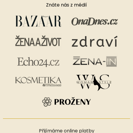
Znáte nás z médií
Přijímáme online platby