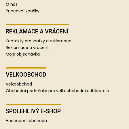
O nás
Puncovní značky
REKLAMACE A VRÁCENÍ
Kontakty pro vratky a reklamace
Reklamace a vrácení
Moje objednávka
VELKOOBCHOD
Velkoobchod
Obchodní podmínky pro velkoobchodní odběratele
SPOLEHLIVÝ E-SHOP
Hodnocení obchodu