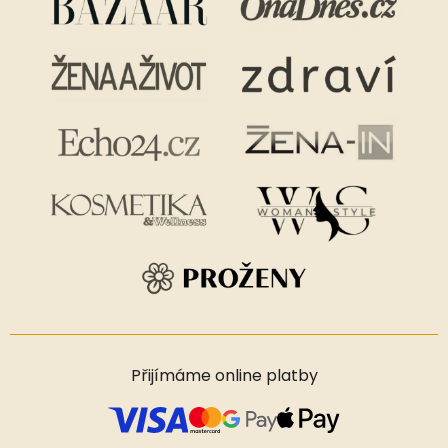
Přijímáme online platby