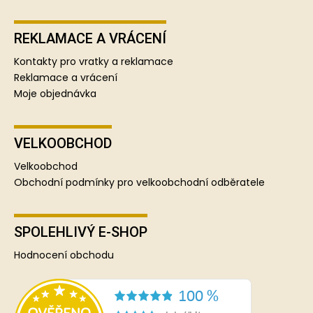
REKLAMACE A VRÁCENÍ
Kontakty pro vratky a reklamace
Reklamace a vrácení
Moje objednávka
VELKOOBCHOD
Velkoobchod
Obchodní podmínky pro velkoobchodní odběratele
SPOLEHLIVÝ E-SHOP
Hodnocení obchodu