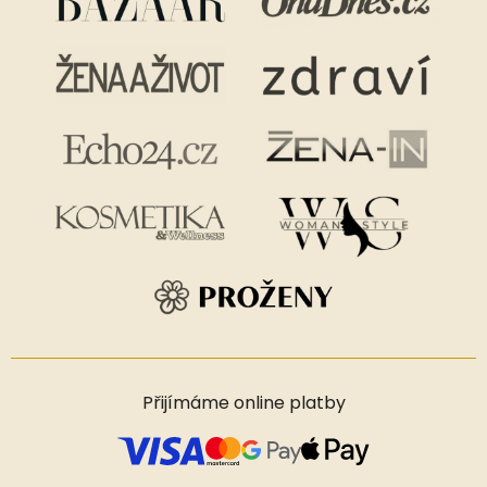
Přijímáme online platby