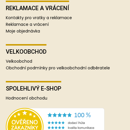
REKLAMACE A VRÁCENÍ
Kontakty pro vratky a reklamace
Reklamace a vrácení
Moje objednávka
VELKOOBCHOD
Velkoobchod
Obchodní podmínky pro velkoobchodní odběratele
SPOLEHLIVÝ E-SHOP
Hodnocení obchodu