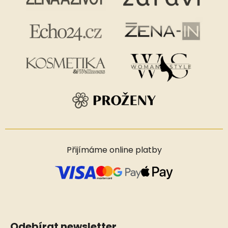
Přijímáme online platby
Odebírat newsletter