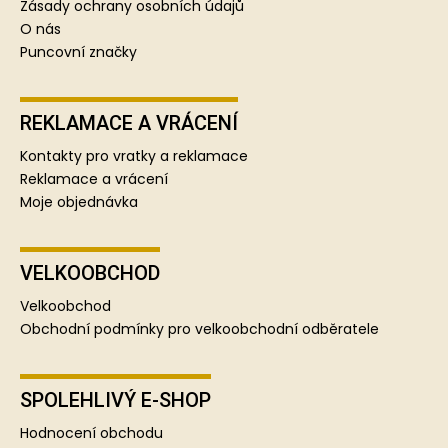
Zásady ochrany osobních údajů
O nás
Puncovní značky
REKLAMACE A VRÁCENÍ
Kontakty pro vratky a reklamace
Reklamace a vrácení
Moje objednávka
VELKOOBCHOD
Velkoobchod
Obchodní podmínky pro velkoobchodní odběratele
SPOLEHLIVÝ E-SHOP
Hodnocení obchodu