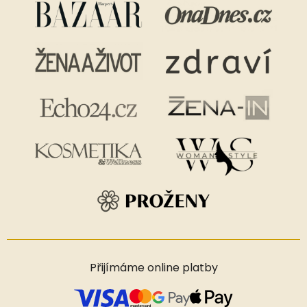
Přijímáme online platby