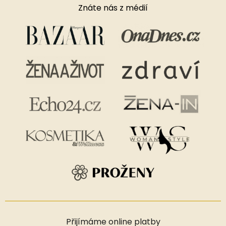
Znáte nás z médií
Přijímáme online platby