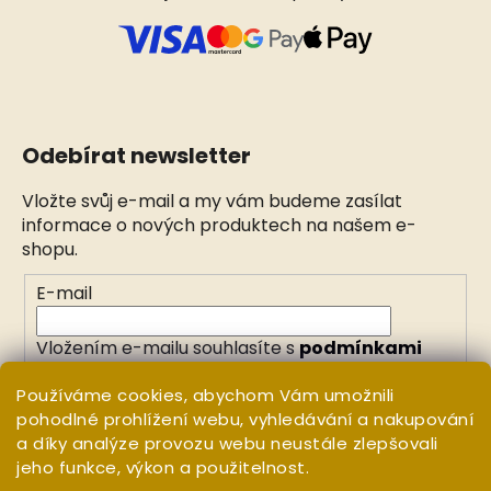
Odebírat newsletter
Vložte svůj e-mail a my vám budeme zasílat
informace o nových produktech na našem e-
shopu.
E-mail
Vložením e-mailu souhlasíte s
podmínkami
ochrany osobních údajů
Používáme cookies, abychom Vám umožnili
pohodlné prohlížení webu, vyhledávání a nakupování
PŘIHLÁSIT SE
a díky analýze provozu webu neustále zlepšovali
jeho funkce, výkon a použitelnost.