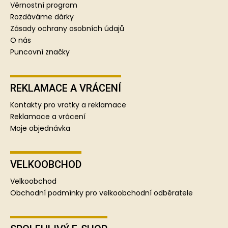
í
Věrnostní program
Rozdáváme dárky
Zásady ochrany osobních údajů
O nás
Puncovní značky
REKLAMACE A VRÁCENÍ
Kontakty pro vratky a reklamace
Reklamace a vrácení
Moje objednávka
VELKOOBCHOD
Velkoobchod
Obchodní podmínky pro velkoobchodní odběratele