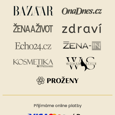
Přijímáme online platby