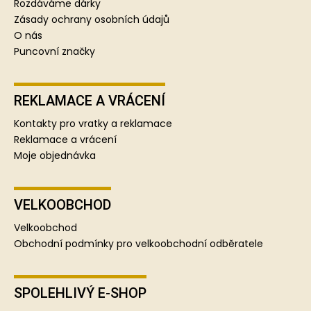
Rozdáváme dárky
Zásady ochrany osobních údajů
O nás
Puncovní značky
REKLAMACE A VRÁCENÍ
Kontakty pro vratky a reklamace
Reklamace a vrácení
Moje objednávka
VELKOOBCHOD
Velkoobchod
Obchodní podmínky pro velkoobchodní odběratele
SPOLEHLIVÝ E-SHOP