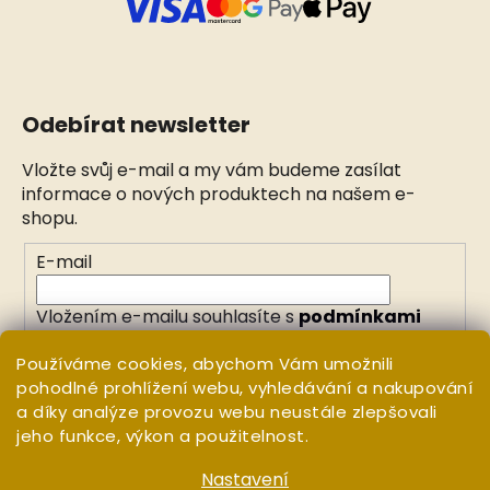
Odebírat newsletter
Vložte svůj e-mail a my vám budeme zasílat
informace o nových produktech na našem e-
shopu.
E-mail
Vložením e-mailu souhlasíte s
podmínkami
ochrany osobních údajů
Používáme cookies, abychom Vám umožnili
pohodlné prohlížení webu, vyhledávání a nakupování
PŘIHLÁSIT SE
a díky analýze provozu webu neustále zlepšovali
jeho funkce, výkon a použitelnost.
Nastavení