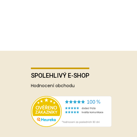
SPOLEHLIVÝ E-SHOP
Hodnocení obchodu