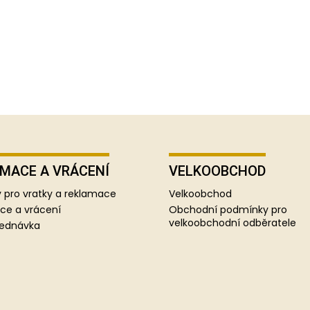
MACE A VRÁCENÍ
VELKOOBCHOD
 pro vratky a reklamace
Velkoobchod
ce a vrácení
Obchodní podmínky pro
velkoobchodní odběratele
jednávka