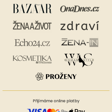
Přijímáme online platby