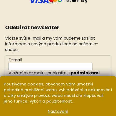
Odebírat newsletter
Vložte svůj e-mail a my vám budeme zasílat
informace o nových produktech na našem e-
shopu.
E-mail
Vložením e-mailu souhlasíte s
podmínkami
ochrany osobních údajů
Používáme cookies, abychom Vám umožnili
pohodlné prohlížení webu, vyhledávání a nakupování
PŘIHLÁSIT SE
a díky analýze provozu webu neustále zlepšovali
jeho funkce, výkon a použitelnost.
Nastavení