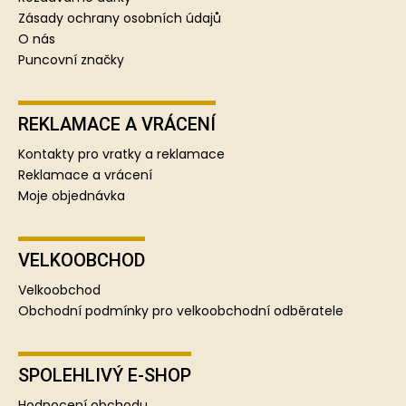
Zásady ochrany osobních údajů
O nás
Puncovní značky
REKLAMACE A VRÁCENÍ
Kontakty pro vratky a reklamace
Reklamace a vrácení
Moje objednávka
VELKOOBCHOD
Velkoobchod
Obchodní podmínky pro velkoobchodní odběratele
SPOLEHLIVÝ E-SHOP
Hodnocení obchodu