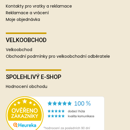
Kontakty pro vratky a reklamace
Reklamace a vrácení
Moje objednávka
VELKOOBCHOD
Velkoobchod
Obchodní podmínky pro velkoobchodní odběratele
SPOLEHLIVÝ E-SHOP
Hodnocení obchodu