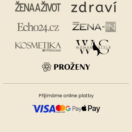
Přijímáme online platby