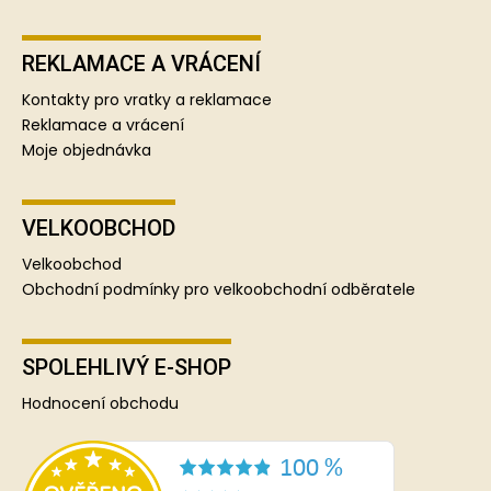
REKLAMACE A VRÁCENÍ
Kontakty pro vratky a reklamace
Reklamace a vrácení
Moje objednávka
VELKOOBCHOD
Velkoobchod
Obchodní podmínky pro velkoobchodní odběratele
SPOLEHLIVÝ E-SHOP
Hodnocení obchodu