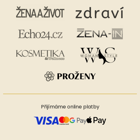
Přijímáme online platby