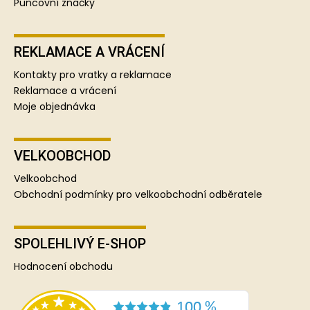
Puncovní značky
REKLAMACE A VRÁCENÍ
Kontakty pro vratky a reklamace
Reklamace a vrácení
Moje objednávka
VELKOOBCHOD
Velkoobchod
Obchodní podmínky pro velkoobchodní odběratele
SPOLEHLIVÝ E-SHOP
Hodnocení obchodu