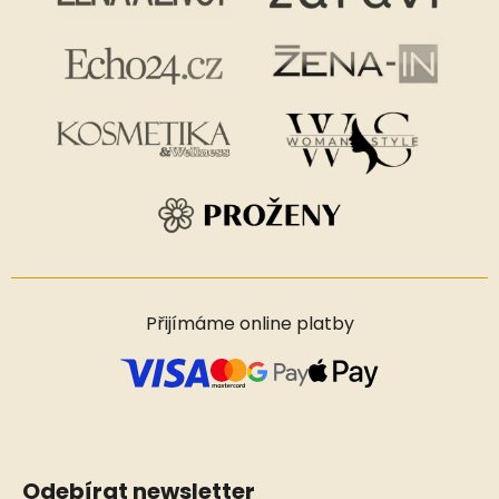
Přijímáme online platby
Odebírat newsletter