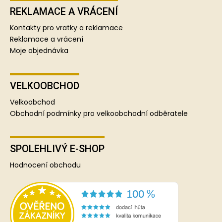
REKLAMACE A VRÁCENÍ
Kontakty pro vratky a reklamace
Reklamace a vrácení
Moje objednávka
VELKOOBCHOD
Velkoobchod
Obchodní podmínky pro velkoobchodní odběratele
SPOLEHLIVÝ E-SHOP
Hodnocení obchodu