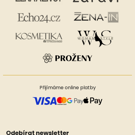
Přijímáme online platby
Odebírat newsletter