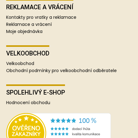
REKLAMACE A VRÁCENÍ
Kontakty pro vratky a reklamace
Reklamace a vrácení
Moje objednávka
VELKOOBCHOD
Velkoobchod
Obchodní podmínky pro velkoobchodní odběratele
SPOLEHLIVÝ E-SHOP
Hodnocení obchodu