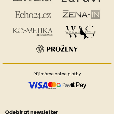
Přijímáme online platby
Odebírat newsletter