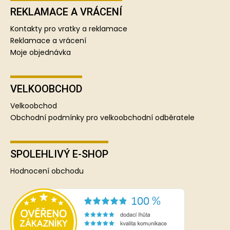
REKLAMACE A VRÁCENÍ
Kontakty pro vratky a reklamace
Reklamace a vrácení
Moje objednávka
VELKOOBCHOD
Velkoobchod
Obchodní podmínky pro velkoobchodní odběratele
SPOLEHLIVÝ E-SHOP
Hodnocení obchodu