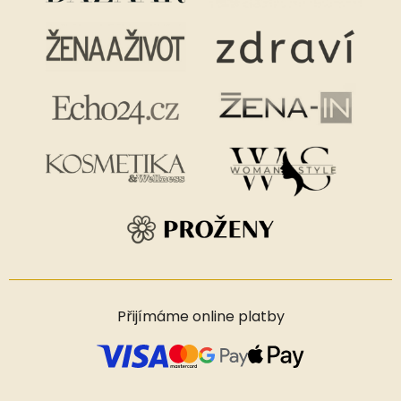
Přijímáme online platby