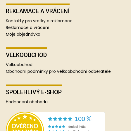
REKLAMACE A VRÁCENÍ
Kontakty pro vratky a reklamace
Reklamace a vrácení
Moje objednávka
VELKOOBCHOD
Velkoobchod
Obchodní podmínky pro velkoobchodní odběratele
SPOLEHLIVÝ E-SHOP
Hodnocení obchodu